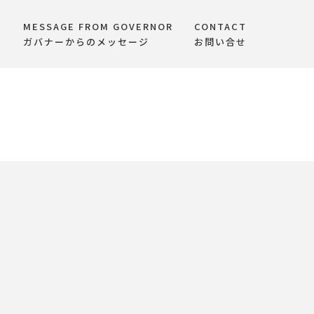
MESSAGE FROM GOVERNOR
CONTACT
て
ガバナーからのメッセージ
お問い合せ
ング