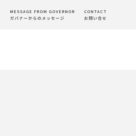
MESSAGE FROM GOVERNOR
CONTACT
て
ガバナーからのメッセージ
お問い合せ