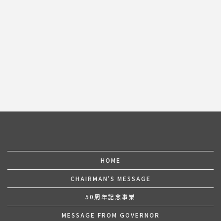
前のページへ
次のページへ
HOME
CHAIRMAN'S MESSAGE
50周年記念事業
MESSAGE FROM GOVERNOR