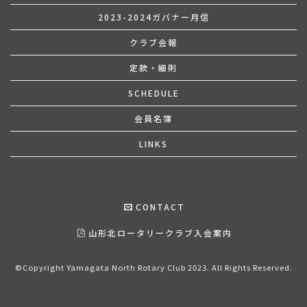
2023-2024ガバナー月信
クラブ会報
定款・細則
SCHEDULE
会員名簿
LINKS
CONTACT
山形北ロータリークラブ入会案内
©Copyright Yamagata North Rotary Club 2023. All Rights Reserved.