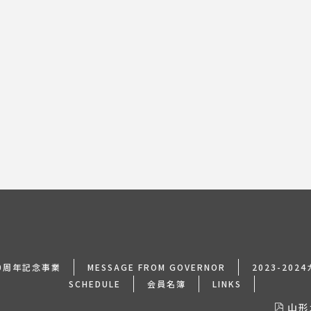
0周年記念事業
MESSAGE FROM GOVERNOR
2023-20
SCHEDULE
会員名簿
LINKS
山形