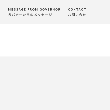
MESSAGE FROM GOVERNOR
CONTACT
て
ガバナーからのメッセージ
お問い合せ